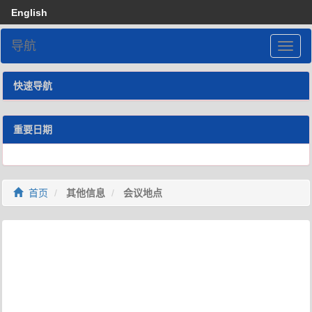
English
导航
快速导航
重要日期
首页
其他信息
会议地点