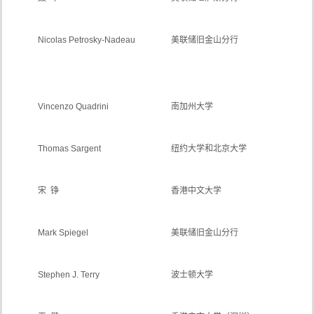
Nicolas Petrosky-Nadeau
美联储旧金山分行
Vincenzo Quadrini
南加州大学
Thomas Sargent
纽约大学和北京大学
宋 铮
香港中文大学
Mark Spiegel
美联储旧金山分行
Stephen J. Terry
波士顿大学