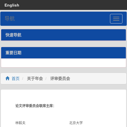
English
导航
快速导航
重要日期
首页
关于年会
评审委员会
论文评审委员会联席主席：
林毅夫
北京大学