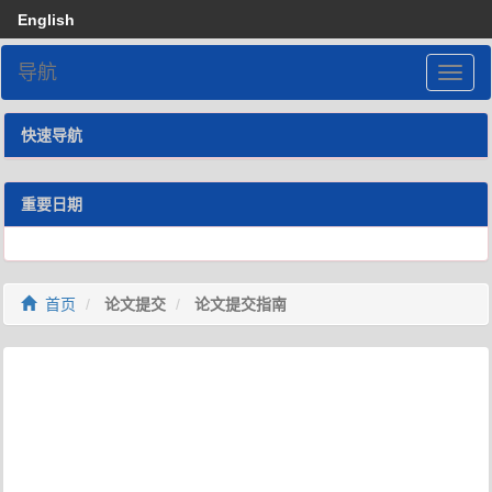
English
导航
快速导航
重要日期
首页
论文提交
论文提交指南